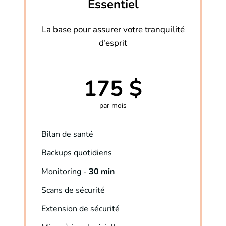
Essentiel
La base pour assurer votre tranquilité
d’esprit
175 $
par mois
Bilan de santé
Backups quotidiens
Monitoring -
30 min
Scans de sécurité
Extension de sécurité