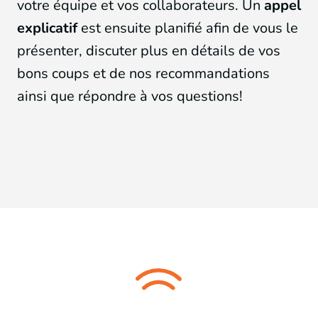
votre équipe et vos collaborateurs. Un
appel
explicatif
est ensuite planifié afin de vous le
présenter, discuter plus en détails de vos
bons coups et de nos recommandations
ainsi que répondre à vos questions!