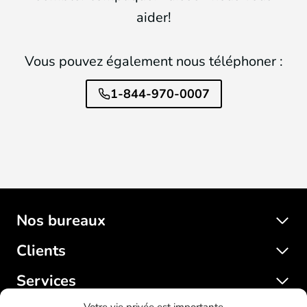
aider!
Vous pouvez également nous téléphoner :
1-844-970-0007
Nos bureaux
Clients
Services