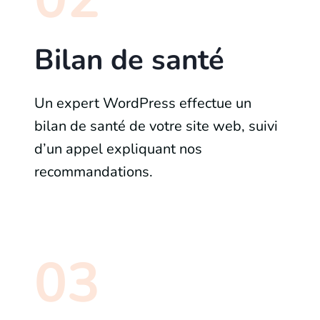
Bilan de santé
Un expert WordPress effectue un
bilan de santé de votre site web, suivi
d’un appel expliquant nos
recommandations.
03