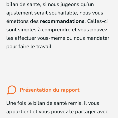
bilan de santé, si nous jugeons qu’un
ajustement serait souhaitable, nous vous
émettons des
recommandations
. Celles-ci
sont simples à comprendre et vous pouvez
les effectuer vous-même ou nous mandater
pour faire le travail.
Présentation du rapport
Une fois le bilan de santé remis, il vous
appartient et vous pouvez le partager avec