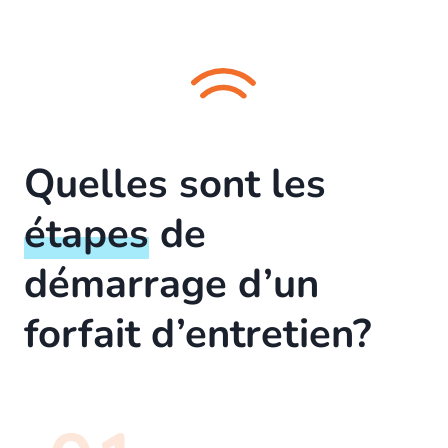
Quelles sont les
étapes
de
démarrage d’un
forfait d’entretien?