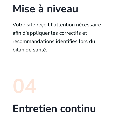
Mise à niveau
Votre site reçoit l’attention nécessaire
afin d’appliquer les correctifs et
recommandations identifiés lors du
bilan de santé.
04
Entretien continu