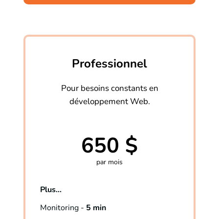
Professionnel
Pour besoins constants en
développement Web.
650 $
par mois
Plus...
Monitoring -
5 min