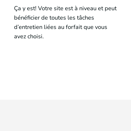
Ça y est! Votre site est à niveau et peut
bénéficier de toutes les tâches
d’entretien liées au forfait que vous
avez choisi.