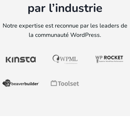
par l’industrie
Notre expertise est reconnue par les leaders de
la communauté WordPress.