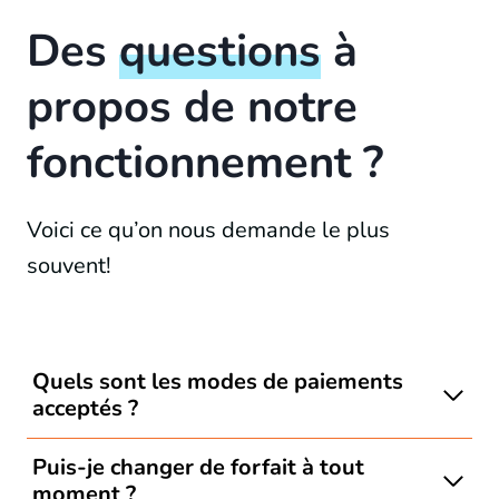
Des
questions
à
propos de notre
fonctionnement ?
Voici ce qu’on nous demande le plus
souvent!
Quels sont les modes de paiements
acceptés ?
Puis-je changer de forfait à tout
moment ?