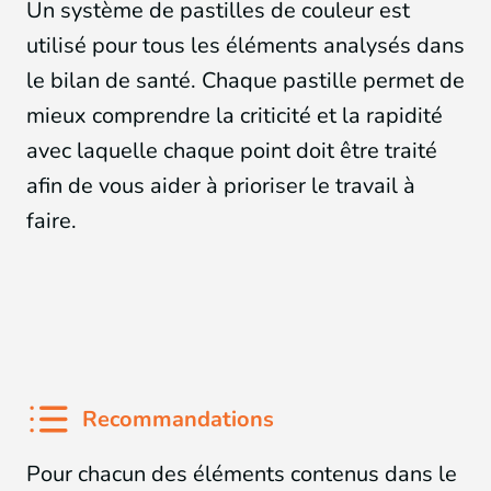
Un système de pastilles de couleur est
utilisé pour tous les éléments analysés dans
le bilan de santé. Chaque pastille permet de
mieux comprendre la criticité et la rapidité
avec laquelle chaque point doit être traité
afin de vous aider à prioriser le travail à
faire.
Recommandations
Pour chacun des éléments contenus dans le