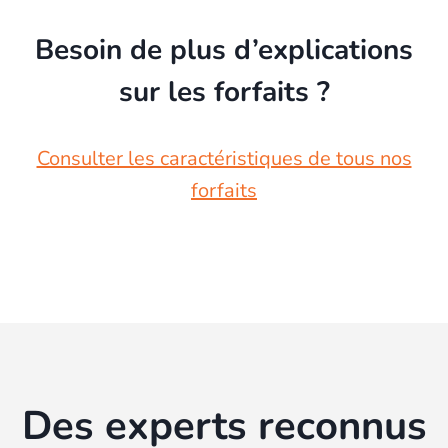
Besoin de plus d’explications
sur les forfaits ?
Consulter les caractéristiques de tous nos
forfaits
Des experts reconnus