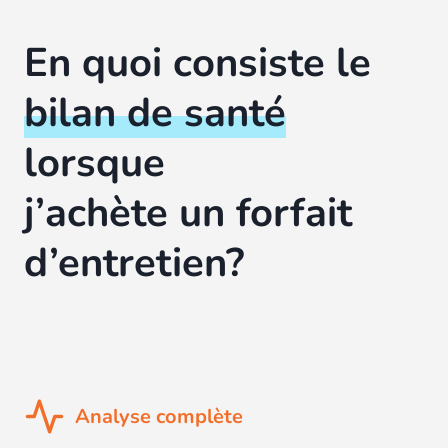
En quoi consiste le
bilan de santé
lorsque
j’achète un forfait
d’entretien?
Analyse complète