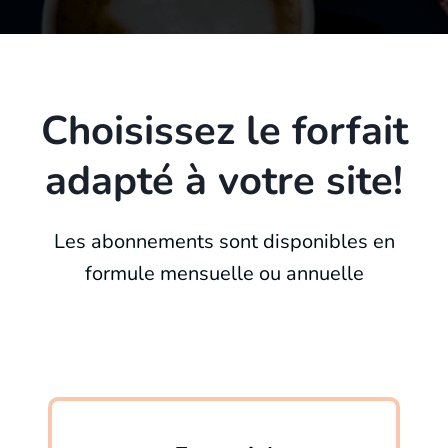
Choisissez le forfait
adapté à votre site!
Les abonnements sont disponibles en
formule mensuelle ou annuelle