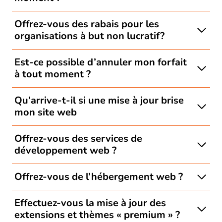
Offrez-vous des rabais pour les
organisations à but non lucratif?
Est-ce possible d’annuler mon forfait
à tout moment ?
Qu’arrive-t-il si une mise à jour brise
mon site web
Offrez-vous des services de
développement web ?
Offrez-vous de l’hébergement web ?
Effectuez-vous la mise à jour des
extensions et thèmes « premium » ?