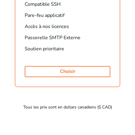
Compatible SSH
Pare-feu applicatif
Accès à nos licences
Passerelle SMTP Externe
Soutien prioritaire
Choisir
Tous les prix sont en dollars canadiens ($ CAD)