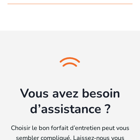
Vous avez besoin
d’assistance ?
Choisir le bon forfait d’entretien peut vous
sembler compliqué. Laissez-nous vous