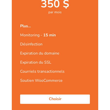
350 $
par mois
Plus...
Monitoring -
15 min
Désinfection
Expiration du domaine
Expiration du SSL
Courriels transactionnels
Soutien WooCommerce
Choisir