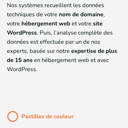
Nos systèmes recueillent les données
techniques de votre
nom de domaine
,
votre
hébergement web
et votre
site
WordPress
. Puis, l’analyse complète des
données est effectuée par un de nos
experts, basée sur notre
expertise de plus
de 15 ans
en hébergement web et avec
WordPress.
Pastilles de couleur