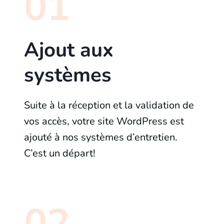
01
Ajout aux
systèmes
Suite à la réception et la validation de
vos accès, votre site WordPress est
ajouté à nos systèmes d’entretien.
C’est un départ!
02