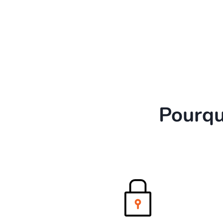
Pourqu