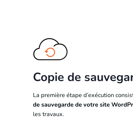
Copie de sauvega
La première étape d’exécution consis
de sauvegarde de votre site WordP
les travaux.