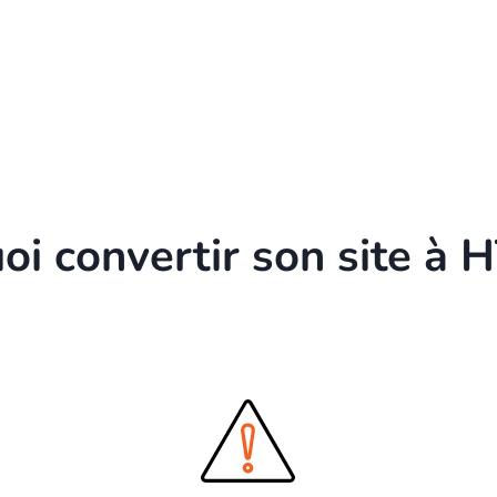
oi convertir son site à 