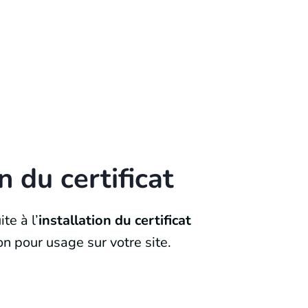
n du certificat
te à l’
installation du certificat
on pour usage sur votre site.