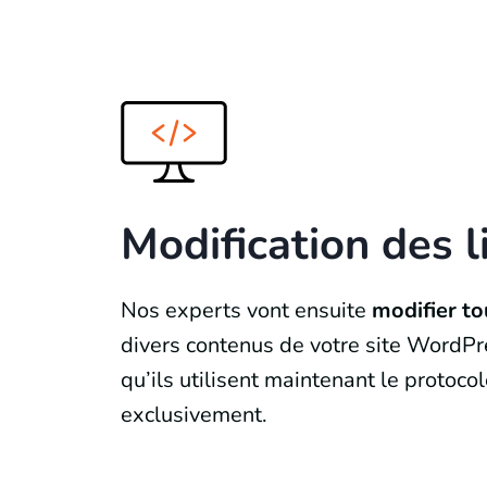
Modification des l
Nos experts vont ensuite
modifier to
divers contenus de votre site WordPr
qu’ils utilisent maintenant le protoc
exclusivement.