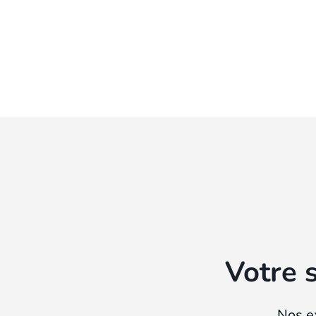
Votre 
Nos e