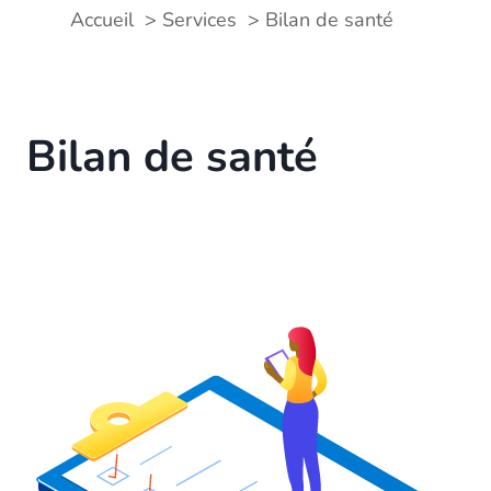
Accueil
Services
Bilan de santé
Bilan de santé