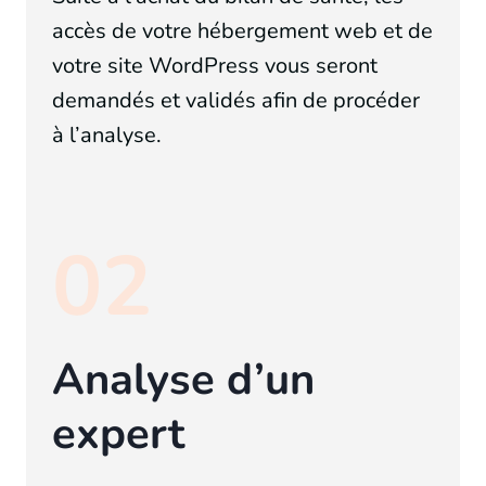
accès de votre hébergement web et de
votre site WordPress
vous seront
demandés et validés afin de procéder
à l’analyse.
02
Analyse d’un
expert