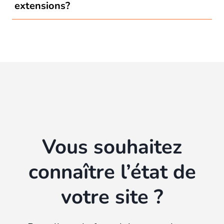
extensions?
Vous souhaitez
connaître l’état de
votre site ?