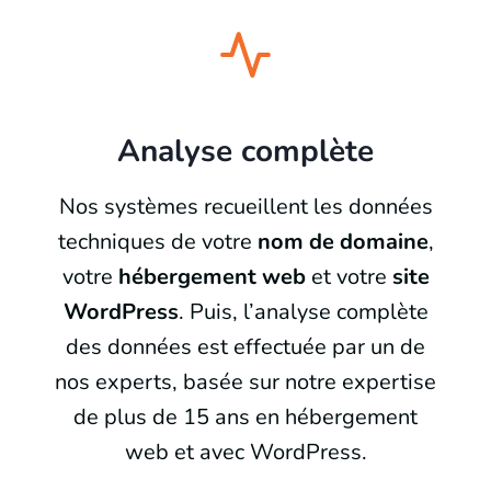
Analyse complète
Nos systèmes recueillent les données
techniques de votre
nom de domaine
,
votre
hébergement web
et votre
site
WordPress
. Puis, l’analyse complète
des données est effectuée par un de
nos experts, basée sur notre expertise
de plus de 15 ans en hébergement
web et avec WordPress.