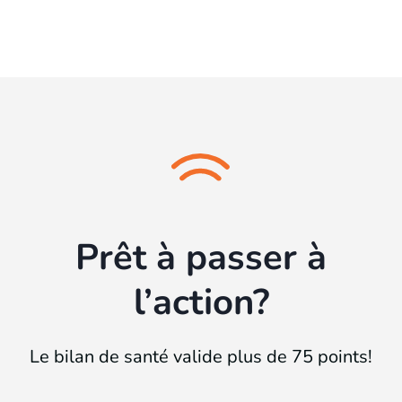
Prêt à passer à
l’action?
Le bilan de santé valide plus de 75 points!