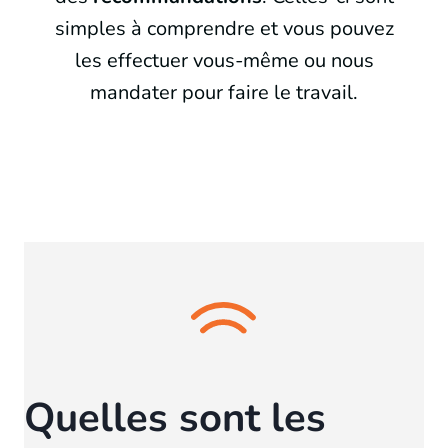
simples à comprendre et vous pouvez
les effectuer vous-même ou nous
mandater pour faire le travail.
Quelles sont les