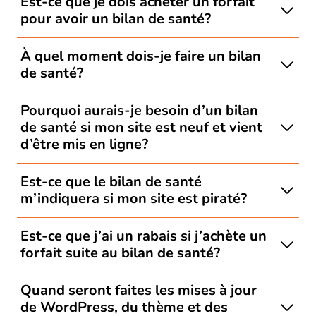
Est-ce que je dois acheter un forfait
pour avoir un bilan de santé?
À quel moment dois-je faire un bilan
de santé?
Pourquoi aurais-je besoin d’un bilan
de santé si mon site est neuf et vient
d’être mis en ligne?
Est-ce que le bilan de santé
m’indiquera si mon site est piraté?
Est-ce que j’ai un rabais si j’achète un
forfait suite au bilan de santé?
Quand seront faites les mises à jour
de WordPress, du thème et des