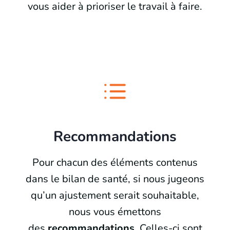
vous aider à prioriser le travail à faire.
Recommandations
Pour chacun des éléments contenus
dans le bilan de santé, si nous jugeons
qu’un ajustement serait souhaitable,
nous vous émettons
des
recommandations
. Celles-ci sont