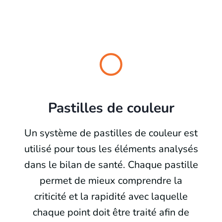
Pastilles de couleur
Un système de pastilles de couleur est
utilisé pour tous les éléments analysés
dans le bilan de santé. Chaque pastille
permet de mieux comprendre la
criticité et la rapidité avec laquelle
chaque point doit être traité afin de