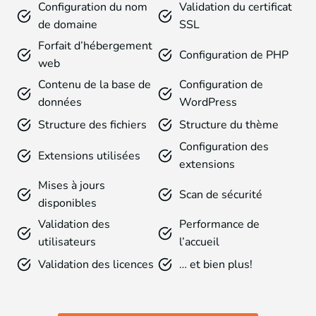
Configuration du nom
Validation du certificat
de domaine
SSL
Forfait d’hébergement
Configuration de PHP
web
Contenu de la base de
Configuration de
données
WordPress
Structure des fichiers
Structure du thème
Configuration des
Extensions utilisées
extensions
Mises à jours
Scan de sécurité
disponibles
Validation des
Performance de
utilisateurs
l’accueil
Validation des licences
… et bien plus!