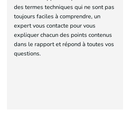
des termes techniques qui ne sont pas
toujours faciles à comprendre, un
expert vous contacte pour vous
expliquer chacun des points contenus
dans le rapport et répond à toutes vos
questions.