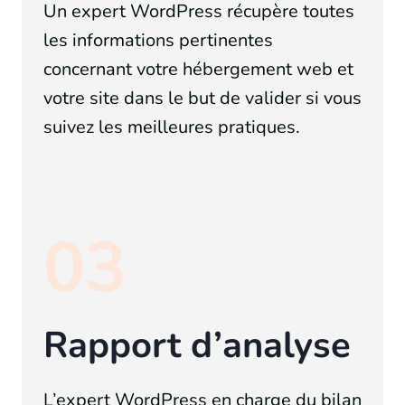
Un expert WordPress récupère toutes
les informations pertinentes
concernant votre hébergement web et
votre site dans le but de valider si vous
suivez les meilleures pratiques.
03
Rapport d’analyse
L’expert WordPress
en charge du bilan