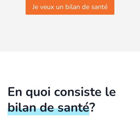
Je veux un bilan de santé
En quoi consiste le
bilan de santé
?