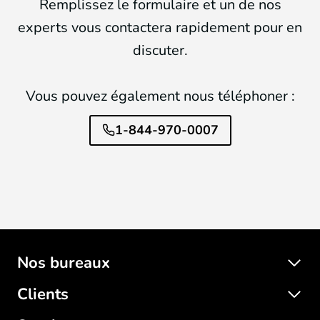
Remplissez le formulaire et un de nos
experts vous contactera rapidement pour en
discuter.
Vous pouvez également nous téléphoner :
1-844-970-0007
Nos bureaux
Clients