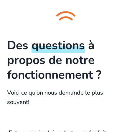
Des
questions
à
propos de notre
fonctionnement ?
Voici ce qu’on nous demande le plus
souvent!