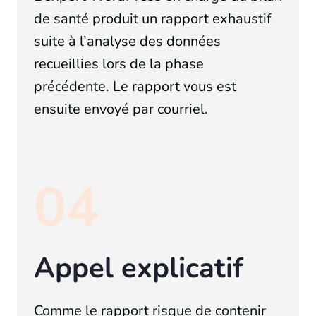
de santé produit un rapport exhaustif
suite à l’analyse des données
recueillies lors de la phase
précédente. Le rapport vous est
ensuite envoyé par courriel.
04
Appel explicatif
Comme le rapport risque de contenir