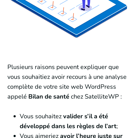
Plusieurs raisons peuvent expliquer que
vous souhaitiez avoir recours à une analyse
complète de votre site web WordPress
appelé
Bilan de santé
chez SatelliteWP :
Vous souhaitez
valider s’il a été
développé dans les règles de l’art
;
Vous aimeriez
avoir l’heure juste sur