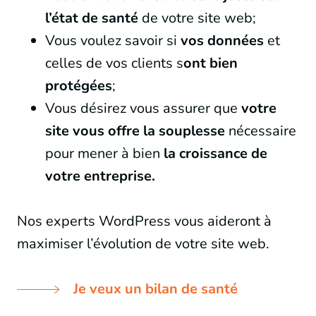
l’état de santé
de votre site web;
Vous voulez savoir si
vos données
et
celles de vos clients s
ont bien
protégées
;
Vous désirez vous assurer que
votre
site vous offre la souplesse
nécessaire
pour mener à bien
la croissance de
votre entreprise.
Nos experts WordPress
vous aideront à
maximiser l’évolution de votre site web.
Je veux un bilan de santé