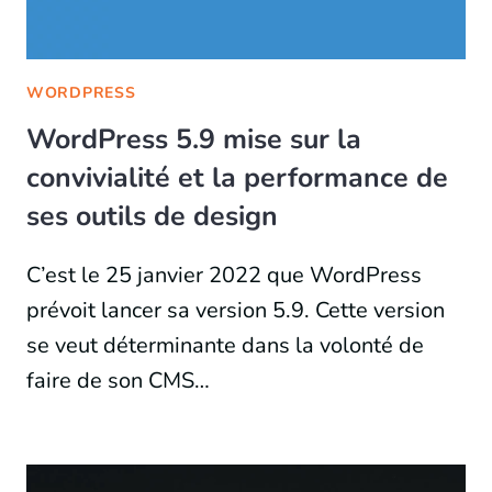
WORDPRESS
WordPress 5.9 mise sur la
convivialité et la performance de
ses outils de design
C’est le 25 janvier 2022 que WordPress
prévoit lancer sa version 5.9. Cette version
se veut déterminante dans la volonté de
faire de son CMS…