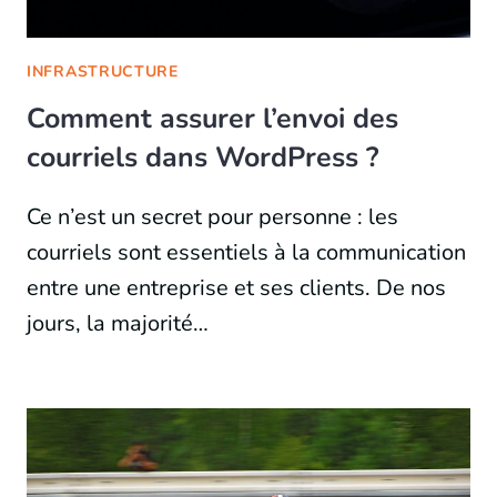
INFRASTRUCTURE
Comment assurer l’envoi des
courriels dans WordPress ?
Ce n’est un secret pour personne : les
courriels sont essentiels à la communication
entre une entreprise et ses clients. De nos
jours, la majorité…