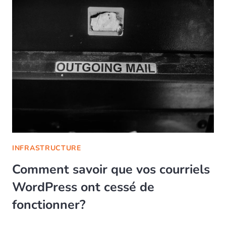
INFRASTRUCTURE
Comment savoir que vos courriels
WordPress ont cessé de
fonctionner?