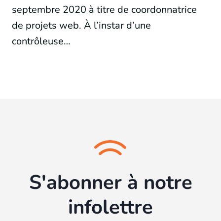
septembre 2020 à titre de coordonnatrice
de projets web. À l’instar d’une
contrôleuse…
S'abonner à notre
infolettre