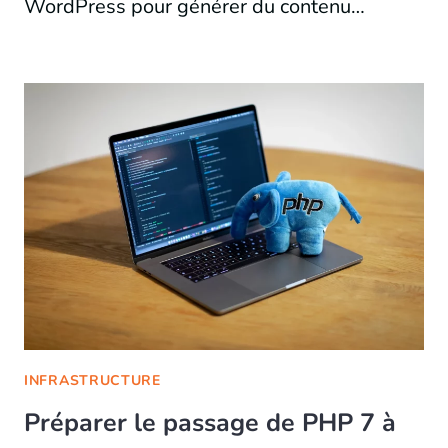
WordPress pour générer du contenu…
INFRASTRUCTURE
Préparer le passage de PHP 7 à