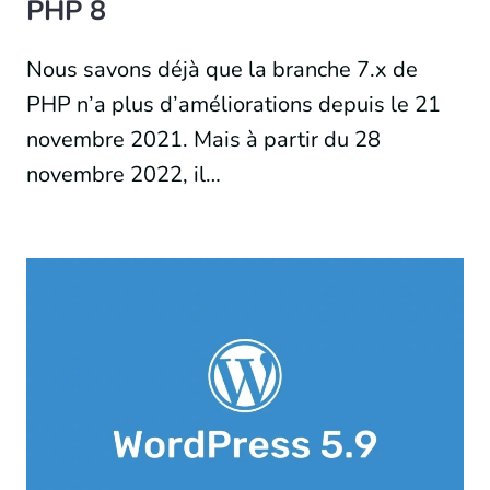
PHP 8
Nous savons déjà que la branche 7.x de
PHP n’a plus d’améliorations depuis le 21
novembre 2021. Mais à partir du 28
novembre 2022, il…