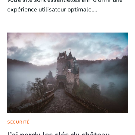
expérience utilisateur optimale….
SÉCURITÉ
J’ai perdu les clés du château