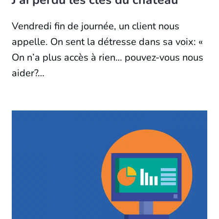
Vendredi fin de journée, un client nous
appelle. On sent la détresse dans sa voix: «
On n’a plus accès à rien… pouvez-vous nous
aider?…