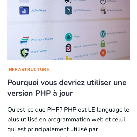
INFRASTRUCTURE
Pourquoi vous devriez utiliser une
version PHP à jour
Qu’est-ce que PHP? PHP est LE language le
plus utilisé en programmation web et celui
qui est principalement utilisé par