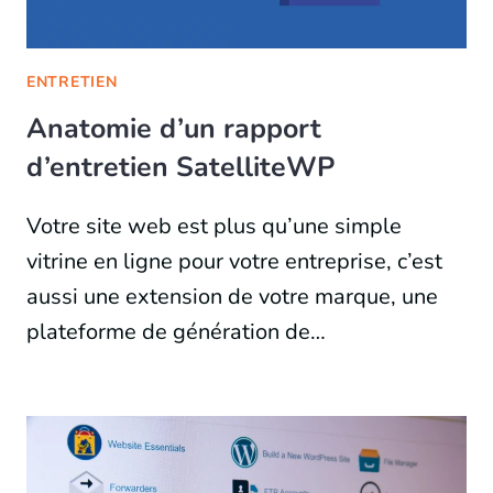
ENTRETIEN
Anatomie d’un rapport
d’entretien SatelliteWP
Votre site web est plus qu’une simple
vitrine en ligne pour votre entreprise, c’est
aussi une extension de votre marque, une
plateforme de génération de…