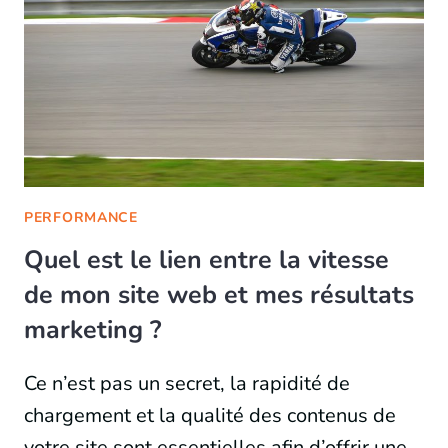
PERFORMANCE
Quel est le lien entre la vitesse
de mon site web et mes résultats
marketing ?
Ce n’est pas un secret, la rapidité de
chargement et la qualité des contenus de
votre site sont essentielles afin d’offrir une