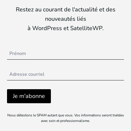
Restez au courant de l'actualité et des
nouveautés liés
à WordPress et SatelliteWP.
Nous détestons le SPAM autant que vous. Vos informations seront traitées
avec soin et professionnalisme.