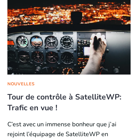
NOUVELLES
Tour de contrôle à SatelliteWP:
Trafic en vue !
C’est avec un immense bonheur que j’ai
rejoint l’équipage de SatelliteWP en