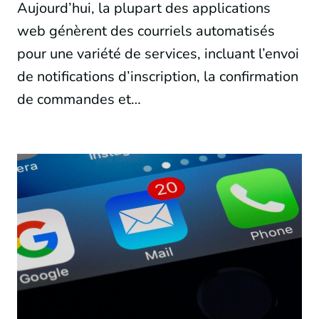
Aujourd’hui, la plupart des applications
web génèrent des courriels automatisés
pour une variété de services, incluant l’envoi
de notifications d’inscription, la confirmation
de commandes et…