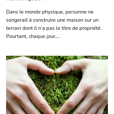
Dans le monde physique, personne ne
songerait à construire une maison sur un
terrain dont il n’a pas le titre de propriété.
Pourtant, chaque jour,…