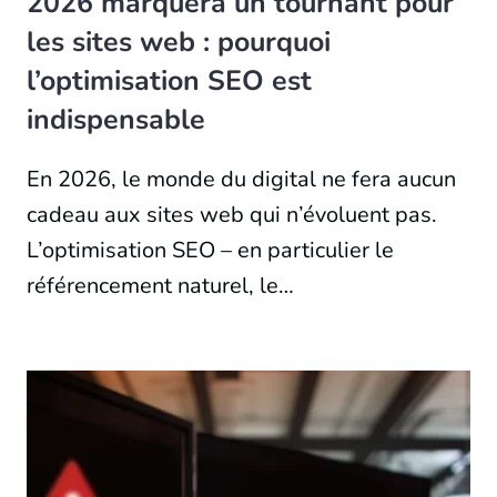
2026 marquera un tournant pour
les sites web : pourquoi
l’optimisation SEO est
indispensable
En 2026, le monde du digital ne fera aucun
cadeau aux sites web qui n’évoluent pas.
L’optimisation SEO – en particulier le
référencement naturel, le…