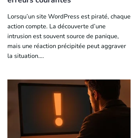
erreurs courantes
Lorsqu’un site WordPress est piraté, chaque
action compte. La découverte d’une
intrusion est souvent source de panique,
mais une réaction précipitée peut aggraver
la situation….