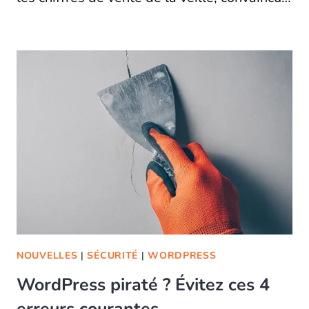
NOUVELLES
|
SÉCURITÉ
|
WORDPRESS
WordPress piraté ? Évitez ces 4