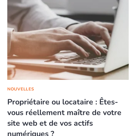
NOUVELLES
Propriétaire ou locataire : Êtes-
vous réellement maître de votre
site web et de vos actifs
numériques ?