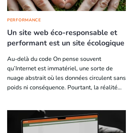
PERFORMANCE
Un site web éco-responsable et
performant est un site écologique
Au-delà du code On pense souvent
qu’Internet est immatériel, une sorte de
nuage abstrait où les données circulent sans
poids ni conséquence. Pourtant, la réalité…