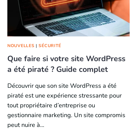
NOUVELLES
|
SÉCURITÉ
Que faire si votre site WordPress
a été piraté ? Guide complet
Découvrir que son site WordPress a été
piraté est une expérience stressante pour
tout propriétaire d’entreprise ou
gestionnaire marketing. Un site compromis
peut nuire à…