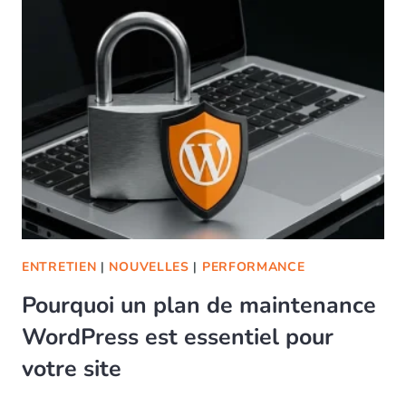
ENTRETIEN
|
NOUVELLES
|
PERFORMANCE
Pourquoi un plan de maintenance
WordPress est essentiel pour
votre site