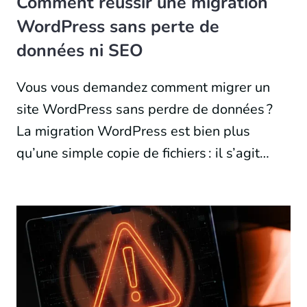
Comment réussir une migration
WordPress sans perte de
données ni SEO
Vous vous demandez comment migrer un
site WordPress sans perdre de données ?
La migration WordPress est bien plus
qu’une simple copie de fichiers : il s’agit…