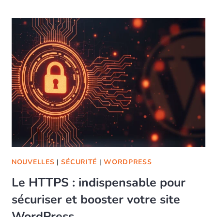
NOUVELLES
|
SÉCURITÉ
|
WORDPRESS
Le HTTPS : indispensable pour
sécuriser et booster votre site
WordPress