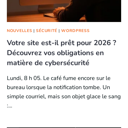
NOUVELLES
|
SÉCURITÉ
|
WORDPRESS
Votre site est-il prêt pour 2026 ?
Découvrez vos obligations en
matière de cybersécurité
Lundi, 8 h 05. Le café fume encore sur le
bureau lorsque la notification tombe. Un
simple courriel, mais son objet glace le sang
:…