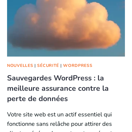
NOUVELLES
|
SÉCURITÉ
|
WORDPRESS
Sauvegardes WordPress : la
meilleure assurance contre la
perte de données
Votre site web est un actif essentiel qui
fonctionne sans relâche pour attirer des