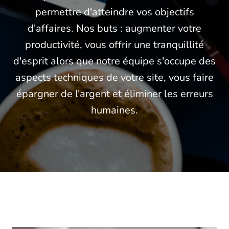
permettre d'atteindre vos objectifs
d'affaires. Nos buts : augmenter votre
productivité, vous offrir une tranquillité
d'esprit alors que notre équipe s'occupe des
aspects techniques de votre site, vous faire
épargner de l'argent et éliminer les erreurs
humaines.