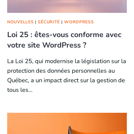
NOUVELLES
|
SÉCURITÉ
|
WORDPRESS
Loi 25 : êtes-vous conforme avec
votre site WordPress ?
La Loi 25, qui modernise la législation sur la
protection des données personnelles au
Québec, a un impact direct sur la gestion de
tous les…