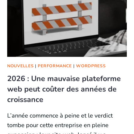
NOUVELLES
|
PERFORMANCE
|
WORDPRESS
2026 : Une mauvaise plateforme
web peut coûter des années de
croissance
L’année commence à peine et le verdict
tombe pour cette entreprise en pleine