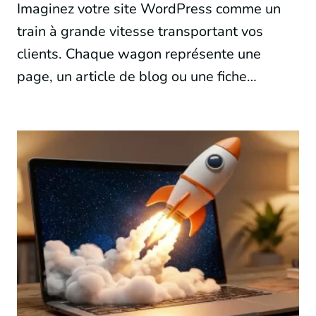
Imaginez votre site WordPress comme un
train à grande vitesse transportant vos
clients. Chaque wagon représente une
page, un article de blog ou une fiche…