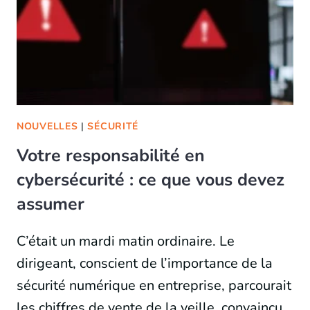
NOUVELLES
|
SÉCURITÉ
Votre responsabilité en
cybersécurité : ce que vous devez
assumer
C’était un mardi matin ordinaire. Le
dirigeant, conscient de l’importance de la
sécurité numérique en entreprise, parcourait
les chiffres de vente de la veille, convaincu…