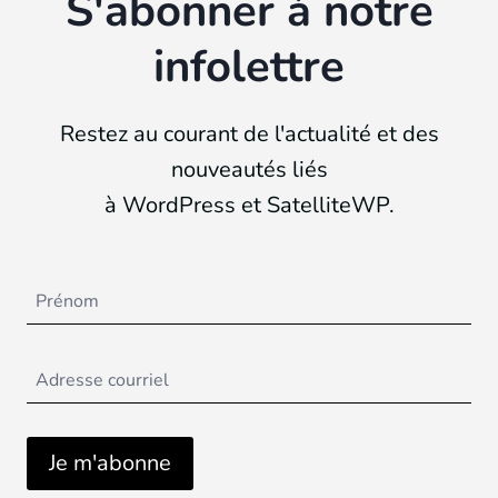
S'abonner à notre
infolettre
Restez au courant de l'actualité et des
nouveautés liés
à WordPress et SatelliteWP.