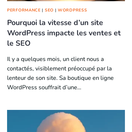
PERFORMANCE
|
SEO
|
WORDPRESS
Pourquoi la vitesse d’un site
WordPress impacte les ventes et
le SEO
Il y a quelques mois, un client nous a
contactés, visiblement préoccupé par la
lenteur de son site. Sa boutique en ligne
WordPress souffrait d’une…