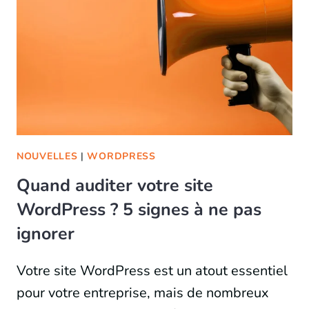
NOUVELLES
|
WORDPRESS
Quand auditer votre site
WordPress ? 5 signes à ne pas
ignorer
Votre site WordPress est un atout essentiel
pour votre entreprise, mais de nombreux