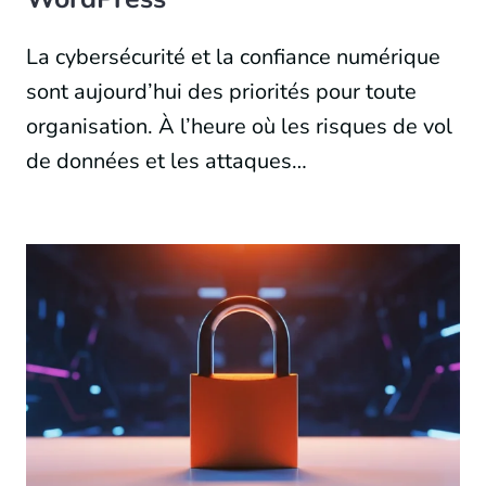
La cybersécurité et la confiance numérique
sont aujourd’hui des priorités pour toute
organisation. À l’heure où les risques de vol
de données et les attaques…