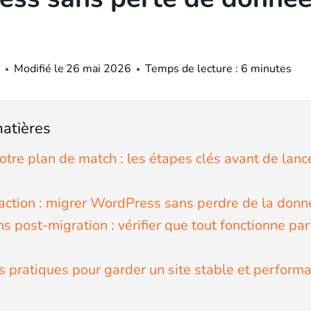
Modifié le
26 mai 2026
Temps de lecture :
6
minutes
atières
otre plan de match : les étapes clés avant de lance
l'action : migrer WordPress sans perdre de la donn
ons post-migration : vérifier que tout fonctionne pa
)
s pratiques pour garder un site stable et performa