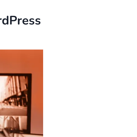
ordPress