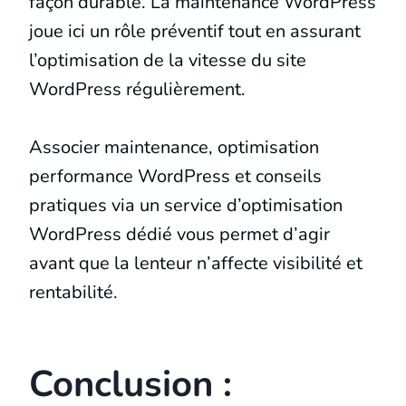
façon durable. La maintenance WordPress
joue ici un rôle préventif tout en assurant
l’optimisation de la vitesse du site
WordPress régulièrement.
Associer maintenance, optimisation
performance WordPress et conseils
pratiques via un service d’optimisation
WordPress dédié vous permet d’agir
avant que la lenteur n’affecte visibilité et
rentabilité.
Conclusion :