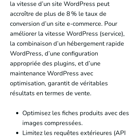
la vitesse d’un site WordPress peut
accroître de plus de 8 % le taux de
conversion d’un site e-commerce. Pour
améliorer la vitesse WordPress (service),
la combinaison d’un hébergement rapide
WordPress, d’une configuration
appropriée des plugins, et d’une
maintenance WordPress avec
optimisation, garantit de véritables
résultats en termes de vente.
Optimisez les fiches produits avec des
images compressées.
Limitez les requêtes extérieures (API