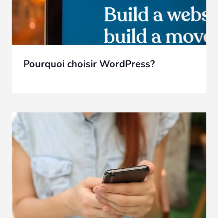
Pourquoi choisir WordPress?