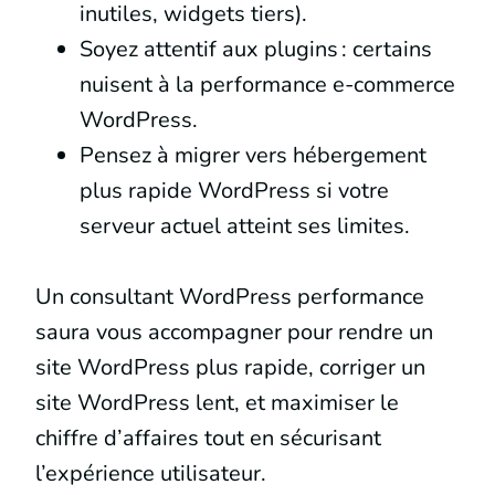
inutiles, widgets tiers).
Soyez attentif aux plugins : certains
nuisent à la performance e-commerce
WordPress.
Pensez à migrer vers hébergement
plus rapide WordPress si votre
serveur actuel atteint ses limites.
Un consultant WordPress performance
saura vous accompagner pour rendre un
site WordPress plus rapide, corriger un
site WordPress lent, et maximiser le
chiffre d’affaires tout en sécurisant
l’expérience utilisateur.