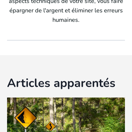
aspects techniques de votre site, vous faire
épargner de l'argent et éliminer les erreurs
humaines.
Articles apparentés