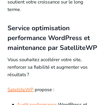
soutient votre croissance sur le long
terme.
Service optimisation
performance WordPress et
maintenance par SatelliteWP
Vous souhaitez accélérer votre site,
renforcer sa fiabilité et augmenter vos
résultats ?
SatelliteWP
propose :
Audit performance
WordPress et