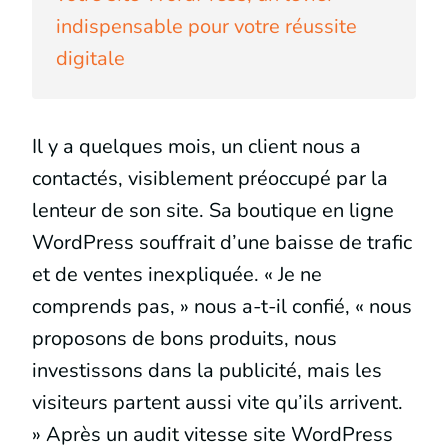
indispensable pour votre réussite
digitale
Il y a quelques mois, un client nous a
contactés, visiblement préoccupé par la
lenteur de son site. Sa boutique en ligne
WordPress souffrait d’une baisse de trafic
et de ventes inexpliquée. « Je ne
comprends pas, » nous a-t-il confié, « nous
proposons de bons produits, nous
investissons dans la publicité, mais les
visiteurs partent aussi vite qu’ils arrivent.
» Après un audit vitesse site WordPress