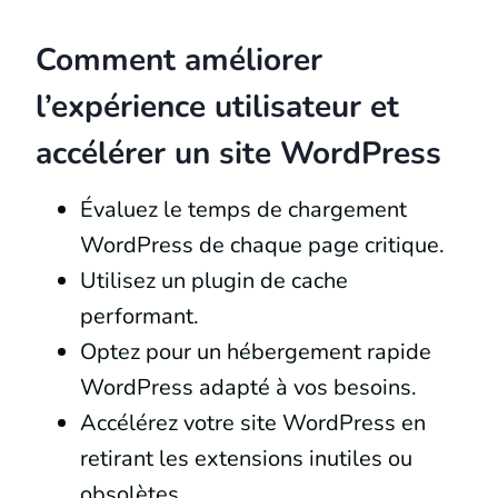
Comment améliorer
l’expérience utilisateur et
accélérer un site WordPress
Évaluez le temps de chargement
WordPress de chaque page critique.
Utilisez un plugin de cache
performant.
Optez pour un hébergement rapide
WordPress adapté à vos besoins.
Accélérez votre site WordPress en
retirant les extensions inutiles ou
obsolètes.