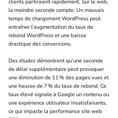
clients partiraient rapidement. Sur le web,
la moindre seconde compte. Un mauvais
temps de chargement WordPress peut
entraîner l’augmentation du taux de
rebond WordPress et une baisse
drastique des conversions.
Des études démontrent qu’une seconde
de délai supplémentaire peut provoquer
une diminution de 11 % des pages vues et
une hausse de 7 % du taux de rebond. Ce
taux élevé signale à Google un contenu ou
une expérience utilisateur insatisfaisants,
ce qui impacte la performance site web