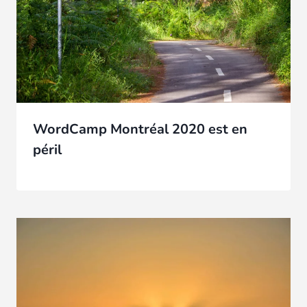
WordCamp Montréal 2020 est en
péril