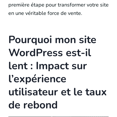
première étape pour transformer votre site
en une véritable force de vente.
Pourquoi mon site
WordPress est-il
lent : Impact sur
l’expérience
utilisateur et le taux
de rebond