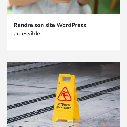
Rendre son site WordPress
accessible