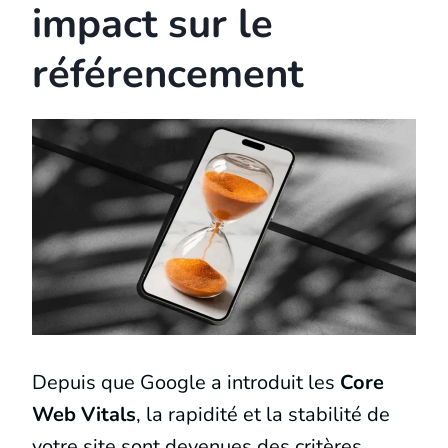
impact sur le
référencement
Depuis que Google a introduit les
Core
Web Vitals
, la rapidité et la stabilité de
votre site sont devenues des critères