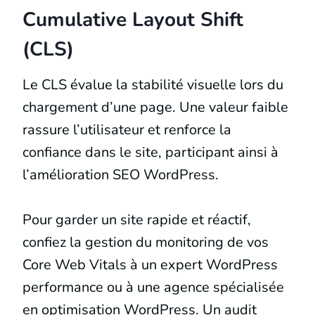
Cumulative Layout Shift
(CLS)
Le CLS évalue la stabilité visuelle lors du
chargement d’une page. Une valeur faible
rassure l’utilisateur et renforce la
confiance dans le site, participant ainsi à
l’amélioration SEO WordPress.
Pour garder un site rapide et réactif,
confiez la gestion du monitoring de vos
Core Web Vitals à un expert WordPress
performance ou à une agence spécialisée
en optimisation WordPress. Un audit