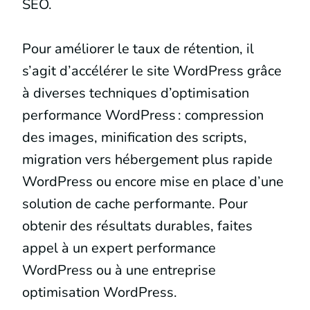
SEO.
Pour améliorer le taux de rétention, il
s’agit d’accélérer le site WordPress grâce
à diverses techniques d’optimisation
performance WordPress : compression
des images, minification des scripts,
migration vers hébergement plus rapide
WordPress ou encore mise en place d’une
solution de cache performante. Pour
obtenir des résultats durables, faites
appel à un expert performance
WordPress ou à une entreprise
optimisation WordPress.