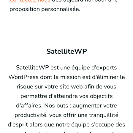
proposition personnalisée.
SatelliteWP
SatelliteWP est une équipe d'experts
WordPress dont la mission est d'éliminer le
risque sur votre site web afin de vous
permettre d'atteindre vos objectifs
d'affaires. Nos buts : augmenter votre
productivité, vous offrir une tranquillité
d'esprit alors que notre équipe s'occupe des