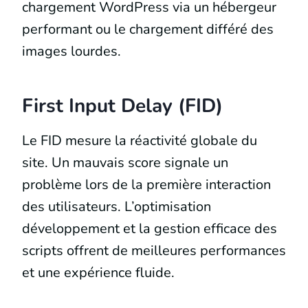
chargement WordPress via un hébergeur
performant ou le chargement différé des
images lourdes.
First Input Delay (FID)
Le FID mesure la réactivité globale du
site. Un mauvais score signale un
problème lors de la première interaction
des utilisateurs. L’optimisation
développement et la gestion efficace des
scripts offrent de meilleures performances
et une expérience fluide.