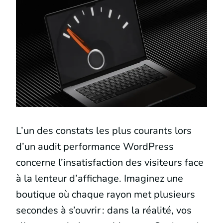
L’un des constats les plus courants lors
d’un audit performance WordPress
concerne l’insatisfaction des visiteurs face
à la lenteur d’affichage. Imaginez une
boutique où chaque rayon met plusieurs
secondes à s’ouvrir : dans la réalité, vos