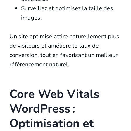
Surveillez et optimisez la taille des
images.
Un site optimisé attire naturellement plus
de visiteurs et améliore le taux de
conversion, tout en favorisant un meilleur
référencement naturel.
Core Web Vitals
WordPress :
Optimisation et