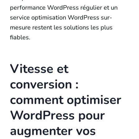
performance WordPress régulier et un
service optimisation WordPress sur-
mesure restent les solutions les plus
fiables.
Vitesse et
conversion :
comment optimiser
WordPress pour
augmenter vos