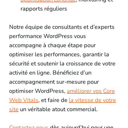
rapports réguliers
Notre équipe de consultants et d’experts
performance WordPress vous
accompagne à chaque étape pour
optimiser les performances, garantir la
sécurité et soutenir la croissance de votre
activité en ligne. Bénéficiez d’un
accompagnement sur-mesure pour
optimiser WordPress,
améliorer vos Core
Web Vitals
, et faire de
la vitesse de votre
site
un véritable atout commercial.
Contactez-nous
dès aujourd’hui pour une