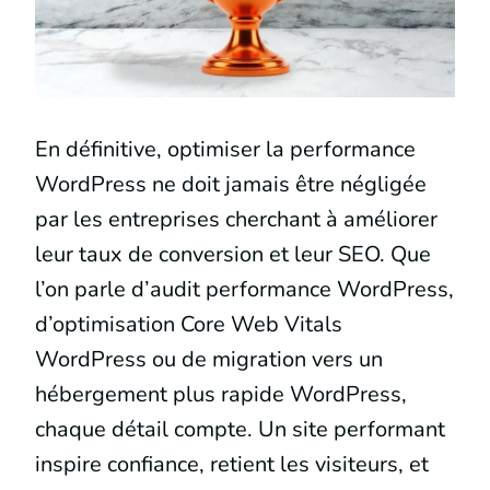
En définitive, optimiser la performance
WordPress ne doit jamais être négligée
par les entreprises cherchant à améliorer
leur taux de conversion et leur SEO. Que
l’on parle d’audit performance WordPress,
d’optimisation Core Web Vitals
WordPress ou de migration vers un
hébergement plus rapide WordPress,
chaque détail compte. Un site performant
inspire confiance, retient les visiteurs, et