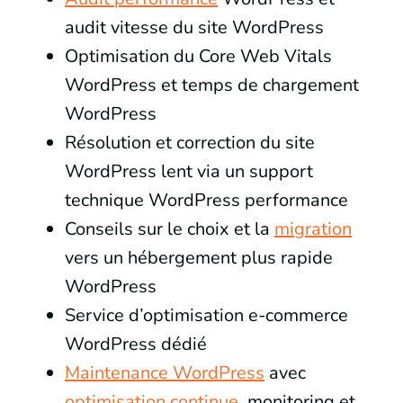
audit vitesse du site WordPress
Optimisation du Core Web Vitals
WordPress et temps de chargement
WordPress
Résolution et correction du site
WordPress lent via un support
technique WordPress performance
Conseils sur le choix et la
migration
vers un hébergement plus rapide
WordPress
Service d’optimisation e-commerce
WordPress dédié
Maintenance WordPress
avec
optimisation continue
, monitoring et