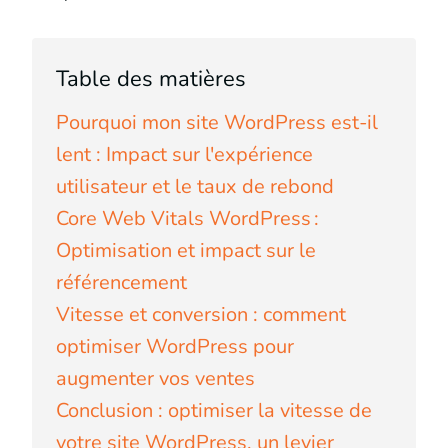
Table des matières
Pourquoi mon site WordPress est-il
lent : Impact sur l'expérience
utilisateur et le taux de rebond
Core Web Vitals WordPress :
Optimisation et impact sur le
référencement
Vitesse et conversion : comment
optimiser WordPress pour
augmenter vos ventes
Conclusion : optimiser la vitesse de
votre site WordPress, un levier