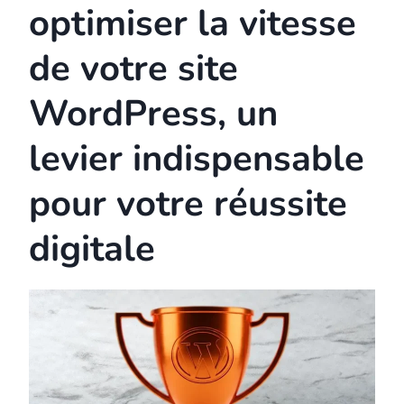
optimiser la vitesse
de votre site
WordPress, un
levier indispensable
pour votre réussite
digitale