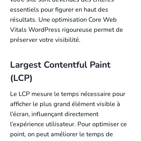
essentiels pour figurer en haut des
résultats. Une optimisation Core Web
Vitals WordPress rigoureuse permet de
préserver votre visibilité.
Largest Contentful Paint
(LCP)
Le LCP mesure le temps nécessaire pour
afficher le plus grand élément visible à
l’écran, influençant directement
l’expérience utilisateur. Pour optimiser ce
point, on peut améliorer le temps de