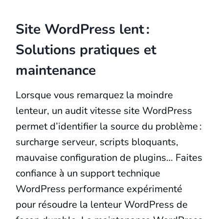
Site WordPress lent :
Solutions pratiques et
maintenance
Lorsque vous remarquez la moindre
lenteur, un audit vitesse site WordPress
permet d’identifier la source du problème :
surcharge serveur, scripts bloquants,
mauvaise configuration de plugins… Faites
confiance à un support technique
WordPress performance expérimenté
pour résoudre la lenteur WordPress de