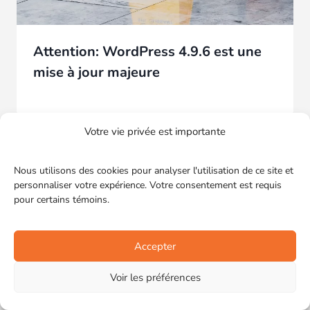
Attention: WordPress 4.9.6 est une
mise à jour majeure
Votre vie privée est importante
Nous utilisons des cookies pour analyser l'utilisation de ce site et
personnaliser votre expérience. Votre consentement est requis
pour certains témoins.
Accepter
Voir les préférences