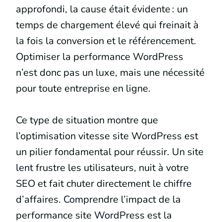
approfondi, la cause était évidente : un
temps de chargement élevé qui freinait à
la fois la conversion et le référencement.
Optimiser la performance WordPress
n’est donc pas un luxe, mais une nécessité
pour toute entreprise en ligne.
Ce type de situation montre que
l’optimisation vitesse site WordPress est
un pilier fondamental pour réussir. Un site
lent frustre les utilisateurs, nuit à votre
SEO et fait chuter directement le chiffre
d’affaires. Comprendre l’impact de la
performance site WordPress est la