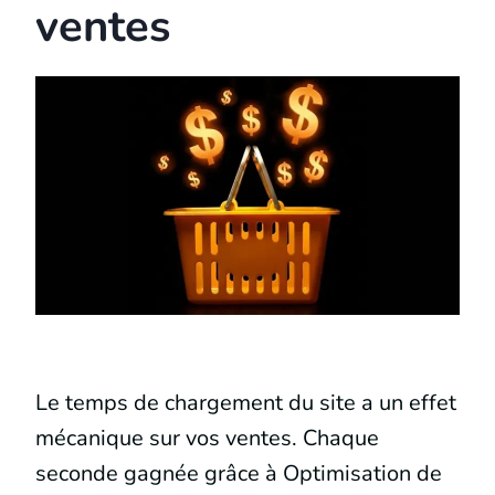
ventes
Le temps de chargement du site a un effet
mécanique sur vos ventes. Chaque
seconde gagnée grâce à Optimisation de