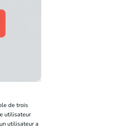
le de trois
 utilisateur
un utilisateur a