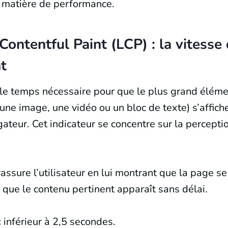
n matière de performance.
Contentful Paint (LCP) : la vitesse
t
le temps nécessaire pour que le plus grand éléme
une image, une vidéo ou un bloc de texte) s’affich
ateur. Cet indicateur se concentre sur la percepti
assure l’utilisateur en lui montrant que la page s
 que le contenu pertinent apparaît sans délai.
:
inférieur à 2,5 secondes.