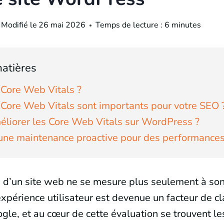
Modifié le
26 mai 2026
Temps de lecture :
6
minutes
atières
 Core Web Vitals ?
 Core Web Vitals sont importants pour votre SEO 
iorer les Core Web Vitals sur WordPress ?
 une maintenance proactive pour des performance
 d’un site web ne se mesure plus seulement à son
expérience utilisateur est devenue un facteur de 
ogle, et au cœur de cette évaluation se trouvent 