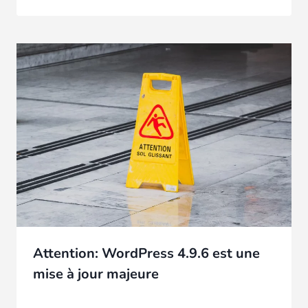
Attention: WordPress 4.9.6 est une
mise à jour majeure