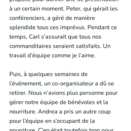
à un certain moment. Peter, qui gérait les
conférenciers, a géré de manière
splendide tous ces imprévus. Pendant ce
temps, Carl s’assurait que tous nos
commanditaires seraient satisfaits. Un
travail d’équipe comme je l’aime.
Puis, à quelques semaines de
l’événement, un co-organisateur a dû se
retirer. Nous n’avions plus personne pour
gérer notre équipe de bénévoles et la
nourriture. Andrea a pris un autre coup
pour l’équipe en s’occupant de la
nourriture. C’en était toutefois trop pour