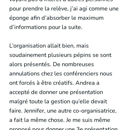
pour prendre la relève, j’ai agi comme une
éponge afin d’absorber le maximum
d’informations pour la suite.
L’organisation allait bien, mais
soudainement plusieurs pépins se sont
alors présentés. De nombreuses
annulations chez les conférenciers nous
ont forcés à être créatifs. Andrea a
accepté de donner une présentation
malgré toute la gestion qu’elle devait
faire. Jennifer, une autre co-organisatrice,
a fait la même chose. Je me suis même
proposé pour donner une 3e présentation