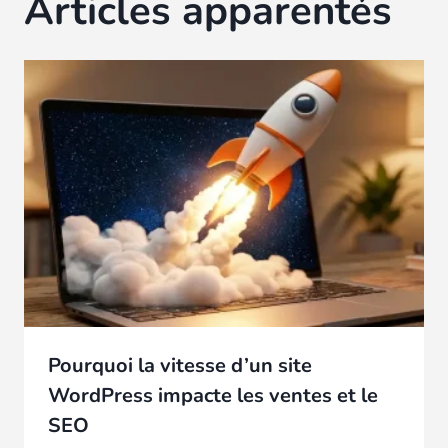
Articles apparentés
Pourquoi la vitesse d’un site
WordPress impacte les ventes et le
SEO