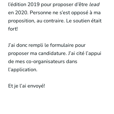
l’édition 2019 pour proposer d’être
lead
en 2020. Personne ne s’est opposé à ma
proposition, au contraire. Le soutien était
fort!
J’ai donc rempli le formulaire pour
proposer ma candidature. J’ai cité l’appui
de mes co-organisateurs dans
l’application.
Et je l’ai envoyé!