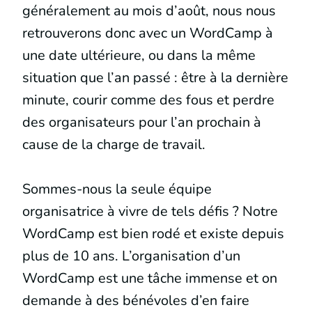
généralement au mois d’août, nous nous
retrouverons donc avec un WordCamp à
une date ultérieure, ou dans la même
situation que l’an passé : être à la dernière
minute, courir comme des fous et perdre
des organisateurs pour l’an prochain à
cause de la charge de travail.
Sommes-nous la seule équipe
organisatrice à vivre de tels défis ? Notre
WordCamp est bien rodé et existe depuis
plus de 10 ans. L’organisation d’un
WordCamp est une tâche immense et on
demande à des bénévoles d’en faire