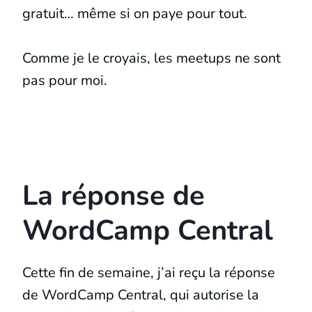
gratuit… même si on paye pour tout.
Comme je le croyais, les meetups ne sont
pas pour moi.
La réponse de
WordCamp Central
Cette fin de semaine, j’ai reçu la réponse
de WordCamp Central, qui autorise la