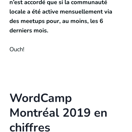
n’est accordé que si la communauté
locale a été active mensuellement via
des meetups pour, au moins, les 6
derniers mois.
Ouch!
WordCamp
Montréal 2019 en
chiffres