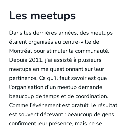
Les meetups
Dans les dernières années, des meetups
étaient organisés au centre-ville de
Montréal pour stimuler la communauté.
Depuis 2011, j’ai assisté à plusieurs
meetups en me questionnant sur leur
pertinence. Ce qu’il faut savoir est que
l’organisation d’un meetup demande
beaucoup de temps et de coordination.
Comme l’événement est gratuit, le résultat
est souvent décevant : beaucoup de gens
confirment leur présence, mais ne se