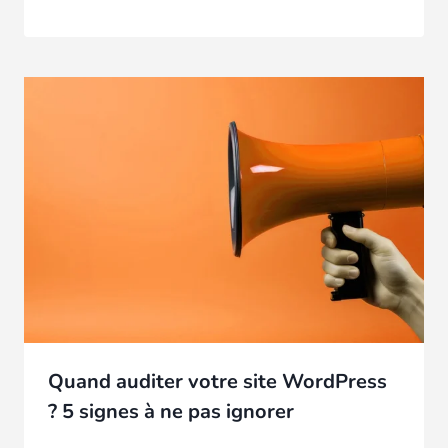
Quand auditer votre site WordPress
? 5 signes à ne pas ignorer