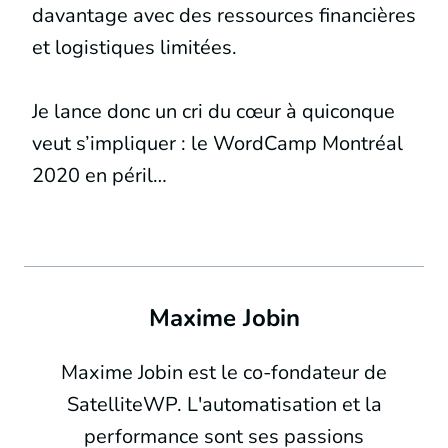
davantage avec des ressources financières
et logistiques limitées.
Je lance donc un cri du cœur à quiconque
veut s’impliquer : le WordCamp Montréal
2020 en péril…
Maxime Jobin
Maxime Jobin est le co-fondateur de
SatelliteWP. L'automatisation et la
performance sont ses passions