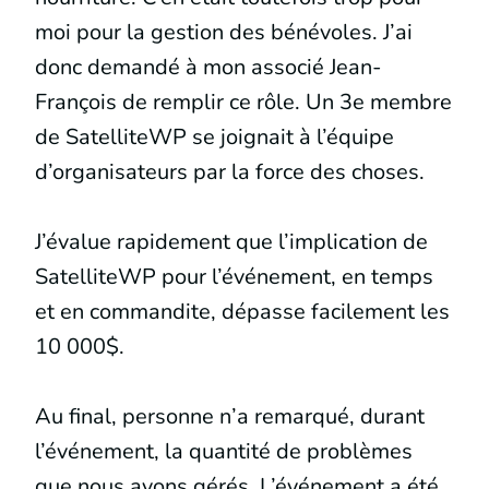
moi pour la gestion des bénévoles. J’ai
donc demandé à mon associé Jean-
François de remplir ce rôle. Un 3e membre
de SatelliteWP se joignait à l’équipe
d’organisateurs par la force des choses.
J’évalue rapidement que l’implication de
SatelliteWP pour l’événement, en temps
et en commandite, dépasse facilement les
10 000$.
Au final, personne n’a remarqué, durant
l’événement, la quantité de problèmes
que nous avons gérés. L’événement a été