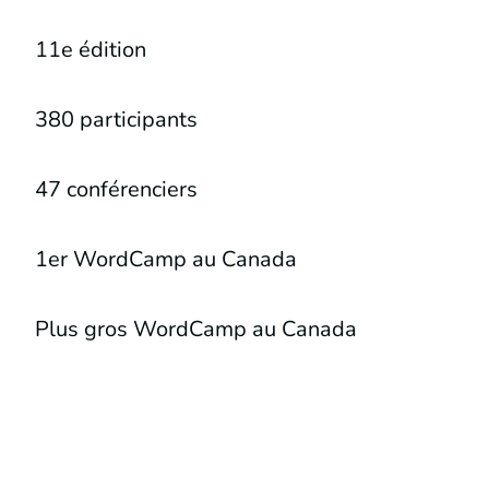
11e édition
380 participants
47 conférenciers
1er WordCamp au Canada
Plus gros WordCamp au Canada