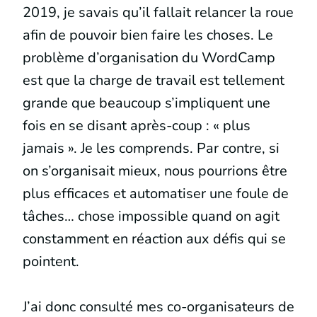
2019, je savais qu’il fallait relancer la roue
afin de pouvoir bien faire les choses. Le
problème d’organisation du WordCamp
est que la charge de travail est tellement
grande que beaucoup s’impliquent une
fois en se disant après-coup : « plus
jamais ». Je les comprends. Par contre, si
on s’organisait mieux, nous pourrions être
plus efficaces et automatiser une foule de
tâches… chose impossible quand on agit
constamment en réaction aux défis qui se
pointent.
J’ai donc consulté mes co-organisateurs de