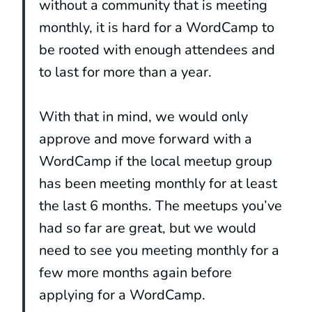
without a community that is meeting
monthly, it is hard for a WordCamp to
be rooted with enough attendees and
to last for more than a year.
With that in mind, we would only
approve and move forward with a
WordCamp if the local meetup group
has been meeting monthly for at least
the last 6 months. The meetups you’ve
had so far are great, but we would
need to see you meeting monthly for a
few more months again before
applying for a WordCamp.