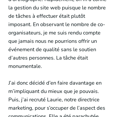
la gestion du site web puisque le nombre
de tâches à effectuer était plutôt
imposant. En observant le nombre de co-
organisateurs, je me suis rendu compte
que jamais nous ne pourrions offrir un
événement de qualité sans le soutien
d’autres personnes. La tâche était
monumentale.
J’ai donc décidé d’en faire davantage en
m’impliquant du mieux que je pouvais.
Puis, j’ai recruté Laurie, notre directrice
marketing, pour s’occuper de l’aspect des
communications. Elle a été parachutée