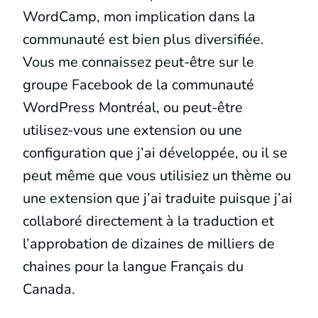
WordCamp, mon implication dans la
communauté est bien plus diversifiée.
Vous me connaissez peut-être sur le
groupe Facebook de la communauté
WordPress Montréal, ou peut-être
utilisez-vous une extension ou une
configuration que j’ai développée, ou il se
peut même que vous utilisiez un thème ou
une extension que j’ai traduite puisque j’ai
collaboré directement à la traduction et
l’approbation de dizaines de milliers de
chaines pour la langue Français du
Canada.