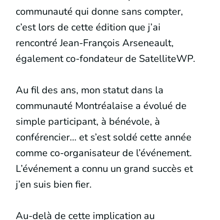
communauté qui donne sans compter,
c’est lors de cette édition que j’ai
rencontré Jean-François Arseneault,
également co-fondateur de SatelliteWP.
Au fil des ans, mon statut dans la
communauté Montréalaise a évolué de
simple participant, à bénévole, à
conférencier… et s’est soldé cette année
comme co-organisateur de l’événement.
L’événement a connu un grand succès et
j’en suis bien fier.
Au-delà de cette implication au