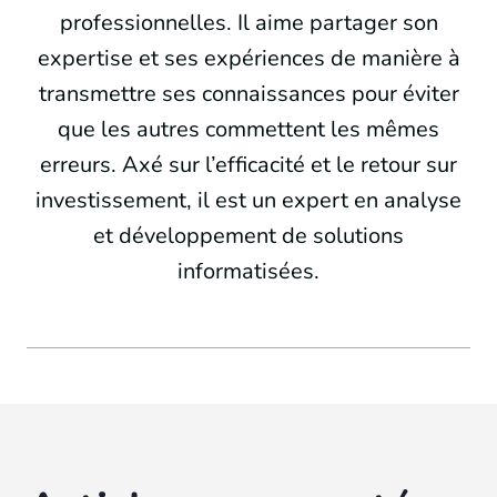
professionnelles. Il aime partager son
expertise et ses expériences de manière à
transmettre ses connaissances pour éviter
que les autres commettent les mêmes
erreurs. Axé sur l’efficacité et le retour sur
investissement, il est un expert en analyse
et développement de solutions
informatisées.