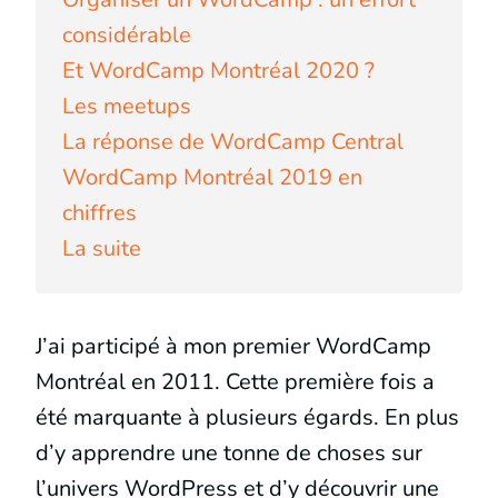
considérable
Et WordCamp Montréal 2020 ?
Les meetups
La réponse de WordCamp Central
WordCamp Montréal 2019 en
chiffres
La suite
J’ai participé à mon premier WordCamp
Montréal en 2011. Cette première fois a
été marquante à plusieurs égards. En plus
d’y apprendre une tonne de choses sur
l’univers WordPress et d’y découvrir une