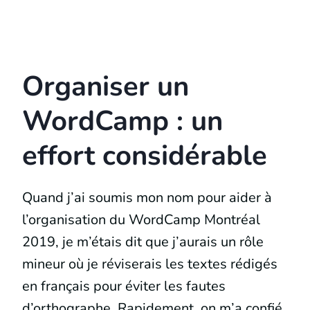
Organiser un
WordCamp : un
effort considérable
Quand j’ai soumis mon nom pour aider à
l’organisation du WordCamp Montréal
2019, je m’étais dit que j’aurais un rôle
mineur où je réviserais les textes rédigés
en français pour éviter les fautes
d’orthographe. Rapidement, on m’a confié