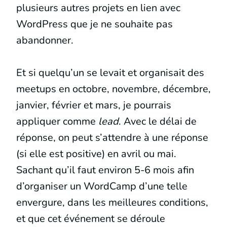
plusieurs autres projets en lien avec
WordPress que je ne souhaite pas
abandonner.
Et si quelqu’un se levait et organisait des
meetups en octobre, novembre, décembre,
janvier, février et mars, je pourrais
appliquer comme
lead
. Avec le délai de
réponse, on peut s’attendre à une réponse
(si elle est positive) en avril ou mai.
Sachant qu’il faut environ 5-6 mois afin
d’organiser un WordCamp d’une telle
envergure, dans les meilleures conditions,
et que cet événement se déroule