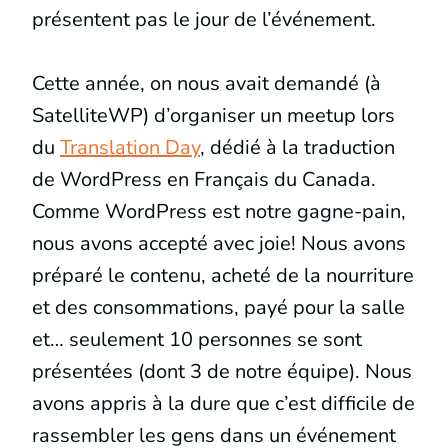
présentent pas le jour de l’événement.
Cette année, on nous avait demandé (à
SatelliteWP) d’organiser un meetup lors
du
Translation Day
, dédié à la traduction
de WordPress en Français du Canada.
Comme WordPress est notre gagne-pain,
nous avons accepté avec joie! Nous avons
préparé le contenu, acheté de la nourriture
et des consommations, payé pour la salle
et… seulement 10 personnes se sont
présentées (dont 3 de notre équipe). Nous
avons appris à la dure que c’est difficile de
rassembler les gens dans un événement