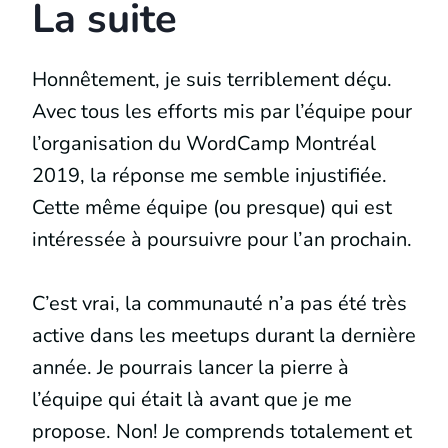
La suite
Honnêtement, je suis terriblement déçu.
Avec tous les efforts mis par l’équipe pour
l’organisation du WordCamp Montréal
2019, la réponse me semble injustifiée.
Cette même équipe (ou presque) qui est
intéressée à poursuivre pour l’an prochain.
C’est vrai, la communauté n’a pas été très
active dans les meetups durant la dernière
année. Je pourrais lancer la pierre à
l’équipe qui était là avant que je me
propose. Non! Je comprends totalement et