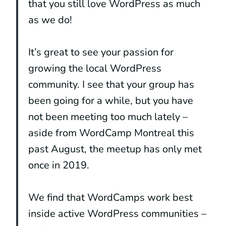
that you still love WordPress as much
as we do!
It’s great to see your passion for
growing the local WordPress
community. I see that your group has
been going for a while, but you have
not been meeting too much lately –
aside from WordCamp Montreal this
past August, the meetup has only met
once in 2019.
We find that WordCamps work best
inside active WordPress communities –