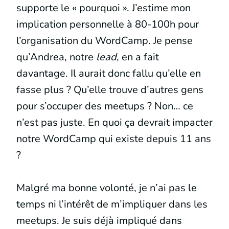
supporte le « pourquoi ». J’estime mon
implication personnelle à 80-100h pour
l’organisation du WordCamp. Je pense
qu’Andrea, notre
lead
, en a fait
davantage. Il aurait donc fallu qu’elle en
fasse plus ? Qu’elle trouve d’autres gens
pour s’occuper des meetups ? Non… ce
n’est pas juste. En quoi ça devrait impacter
notre WordCamp qui existe depuis 11 ans
?
Malgré ma bonne volonté, je n’ai pas le
temps ni l’intérêt de m’impliquer dans les
meetups. Je suis déjà impliqué dans