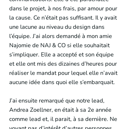
dans le projet, à nos frais, par amour pour
la cause. Ce n’était pas suffisant. Il y avait
une lacune au niveau du design dans
l’équipe. J’ai alors demandé à mon amie
Najomie de NAJ & CO si elle souhaitait
s’impliquer. Elle a accepté et son équipe
et elle ont mis des dizaines d’heures pour
réaliser le mandat pour lequel elle n’avait
aucune idée dans quoi elle s’embarquait.
J’ai ensuite remarqué que notre lead,
Andrea Zoellner, en était à sa 2e année
comme lead et, il parait, à sa dernière. Ne
voyant pas d’intérêt d’autres personnes