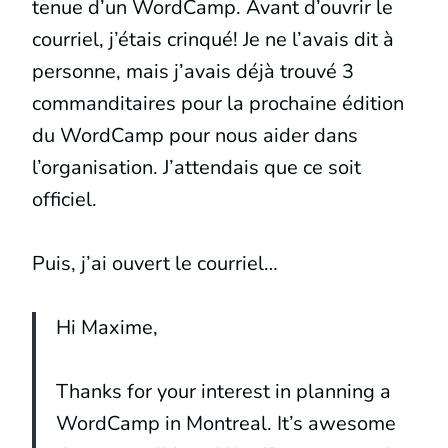
tenue d’un WordCamp. Avant d’ouvrir le
courriel, j’étais crinqué! Je ne l’avais dit à
personne, mais j’avais déjà trouvé 3
commanditaires pour la prochaine édition
du WordCamp pour nous aider dans
l’organisation. J’attendais que ce soit
officiel.
Puis, j’ai ouvert le courriel…
Hi Maxime,
Thanks for your interest in planning a
WordCamp in Montreal. It’s awesome