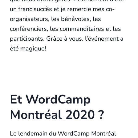
un franc succès et je remercie mes co-
organisateurs, les bénévoles, les
conférenciers, les commanditaires et les
participants. Grâce à vous, l’événement a
été magique!
Et WordCamp
Montréal 2020 ?
Le lendemain du WordCamp Montréal