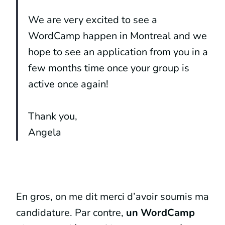
We are very excited to see a
WordCamp happen in Montreal and we
hope to see an application from you in a
few months time once your group is
active once again!
Thank you,
Angela
En gros, on me dit merci d’avoir soumis ma
candidature. Par contre,
un WordCamp