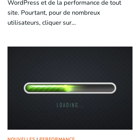
WordPress et de la performance de tout
site. Pourtant, pour de nombreux
utilisateurs, cliquer sur…
NOUVELLES
|
PERFORMANCE