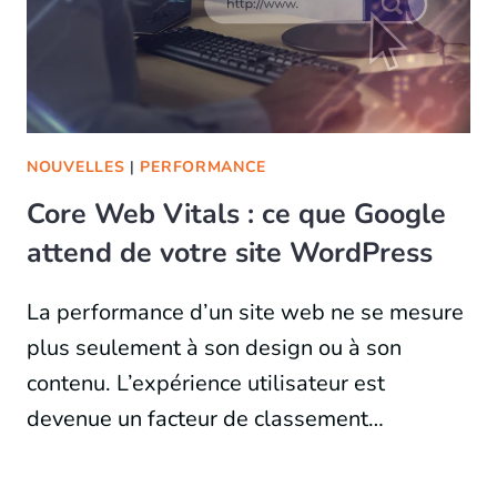
NOUVELLES
|
PERFORMANCE
Core Web Vitals : ce que Google
attend de votre site WordPress
La performance d’un site web ne se mesure
plus seulement à son design ou à son
contenu. L’expérience utilisateur est
devenue un facteur de classement…