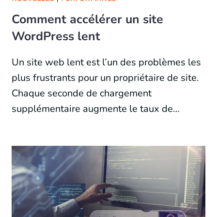
Comment accélérer un site
WordPress lent
Un site web lent est l’un des problèmes les
plus frustrants pour un propriétaire de site.
Chaque seconde de chargement
supplémentaire augmente le taux de…