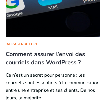
INFRASTRUCTURE
Comment assurer l’envoi des
courriels dans WordPress ?
Ce n’est un secret pour personne : les
courriels sont essentiels à la communication
entre une entreprise et ses clients. De nos
jours, la majorité…