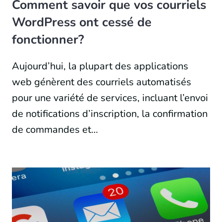
Comment savoir que vos courriels
WordPress ont cessé de
fonctionner?
Aujourd’hui, la plupart des applications
web génèrent des courriels automatisés
pour une variété de services, incluant l’envoi
de notifications d’inscription, la confirmation
de commandes et…