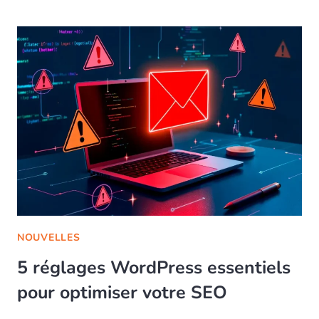
NOUVELLES
5 réglages WordPress essentiels
pour optimiser votre SEO