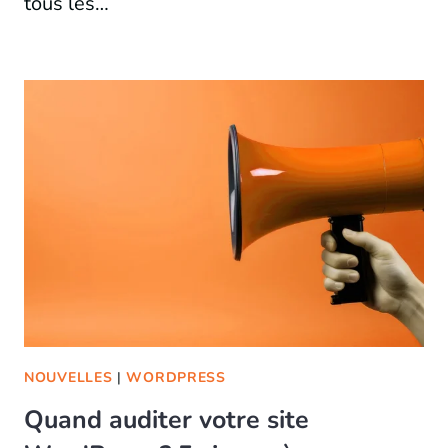
tous les…
NOUVELLES
|
WORDPRESS
Quand auditer votre site