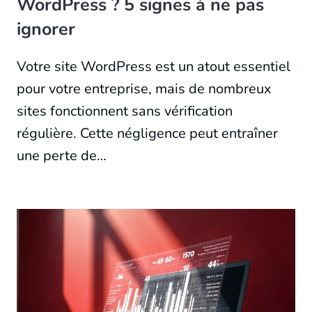
WordPress ? 5 signes à ne pas
ignorer
Votre site WordPress est un atout essentiel
pour votre entreprise, mais de nombreux
sites fonctionnent sans vérification
régulière. Cette négligence peut entraîner
une perte de…