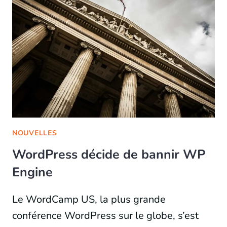
NOUVELLES
WordPress décide de bannir WP
Engine
Le WordCamp US, la plus grande
conférence WordPress sur le globe, s’est