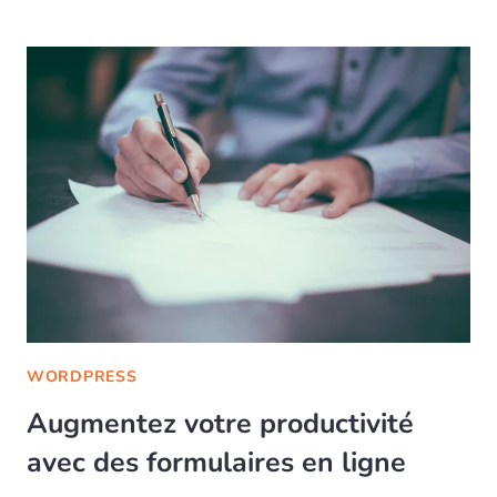
WORDPRESS
Augmentez votre productivité
avec des formulaires en ligne