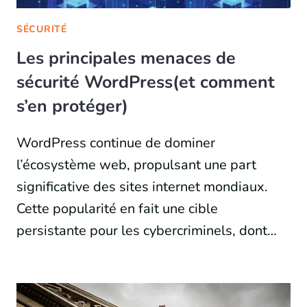
SÉCURITÉ
Les principales menaces de
sécurité WordPress(et comment
s’en protéger)
WordPress continue de dominer
l’écosystème web, propulsant une part
significative des sites internet mondiaux.
Cette popularité en fait une cible
persistante pour les cybercriminels, dont…