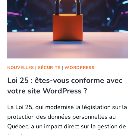
NOUVELLES
|
SÉCURITÉ
|
WORDPRESS
Loi 25 : êtes-vous conforme avec
votre site WordPress ?
La Loi 25, qui modernise la législation sur la
protection des données personnelles au
Québec, a un impact direct sur la gestion de