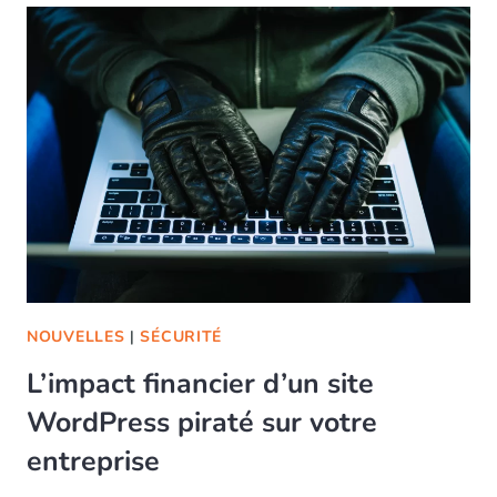
NOUVELLES
|
SÉCURITÉ
L’impact financier d’un site
WordPress piraté sur votre
entreprise