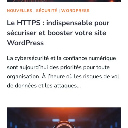
NOUVELLES
|
SÉCURITÉ
|
WORDPRESS
Le HTTPS : indispensable pour
sécuriser et booster votre site
WordPress
La cybersécurité et la confiance numérique
sont aujourd’hui des priorités pour toute
organisation. À l’heure où les risques de vol
de données et les attaques…