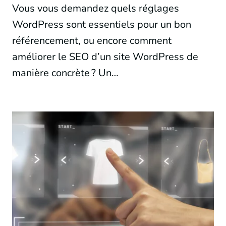
Vous vous demandez quels réglages
WordPress sont essentiels pour un bon
référencement, ou encore comment
améliorer le SEO d’un site WordPress de
manière concrète ? Un…