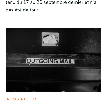
tenu du 17 au 20 septembre dernier et n’a
pas été de tout…
INFRASTRUCTURE