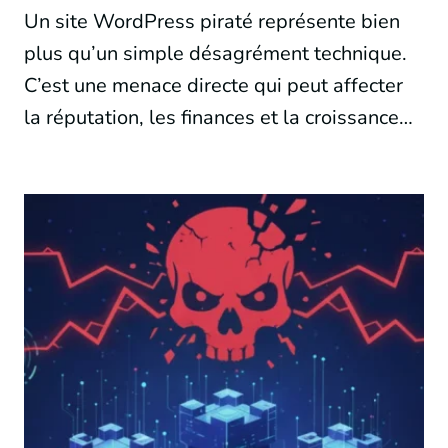
Un site WordPress piraté représente bien
plus qu’un simple désagrément technique.
C’est une menace directe qui peut affecter
la réputation, les finances et la croissance…