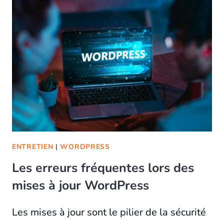
ENTRETIEN
|
WORDPRESS
Les erreurs fréquentes lors des
mises à jour WordPress
Les mises à jour sont le pilier de la sécurité