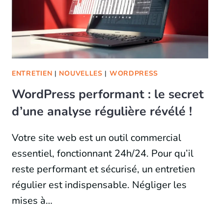
ENTRETIEN
|
NOUVELLES
|
WORDPRESS
WordPress performant : le secret
d’une analyse régulière révélé !
Votre site web est un outil commercial
essentiel, fonctionnant 24h/24. Pour qu’il
reste performant et sécurisé, un entretien
régulier est indispensable. Négliger les
mises à…