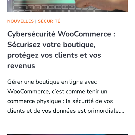
NOUVELLES
|
SÉCURITÉ
Cybersécurité WooCommerce :
Sécurisez votre boutique,
protégez vos clients et vos
revenus
Gérer une boutique en ligne avec
WooCommerce, c’est comme tenir un
commerce physique : la sécurité de vos
clients et de vos données est primordiale….