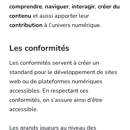
comprendre
,
naviguer
,
interagir
,
créer du
contenu
et aussi apporter leur
contribution
à l’univers numérique.
Les conformités
Les conformités servent à créer un
standard pour le développement de sites
web ou de plateformes numériques
accessibles. En respectant ces
conformités, on s’assure ainsi d’être
accessible.
Les grands joueurs au niveau des