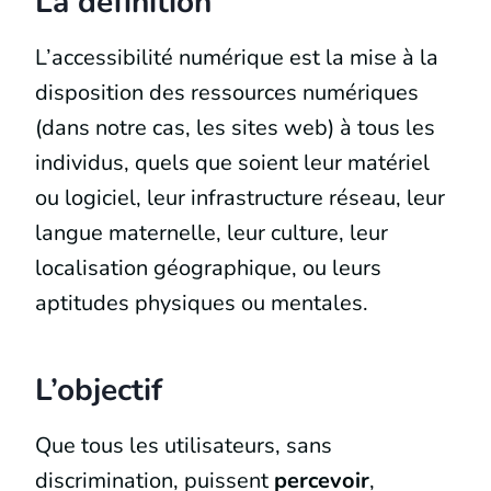
La définition
L’accessibilité numérique est la mise à la
disposition des ressources numériques
(dans notre cas, les sites web) à tous les
individus, quels que soient leur matériel
ou logiciel, leur infrastructure réseau, leur
langue maternelle, leur culture, leur
localisation géographique, ou leurs
aptitudes physiques ou mentales.
L’objectif
Que tous les utilisateurs, sans
discrimination, puissent
percevoir
,