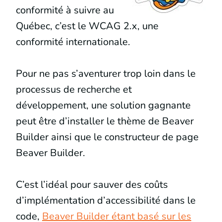
conformité à suivre au
Québec, c’est le WCAG 2.x, une
conformité internationale.
Pour ne pas s’aventurer trop loin dans le
processus de recherche et
développement, une solution gagnante
peut être d’installer le thème de Beaver
Builder ainsi que le constructeur de page
Beaver Builder.
C’est l’idéal pour sauver des coûts
d’implémentation d’accessibilité dans le
code,
Beaver Builder étant basé sur les