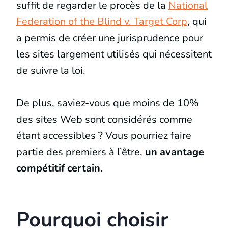
suffit de regarder le procès de la
National
Federation of the Blind v. Target Corp
, qui
a permis de créer une jurisprudence pour
les sites largement utilisés qui nécessitent
de suivre la loi.
De plus, saviez-vous que moins de 10%
des sites Web sont considérés comme
étant accessibles ? Vous pourriez faire
partie des premiers à l’être,
un avantage
compétitif certain
.
Pourquoi choisir