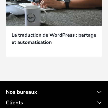
La traduction de WordPress : partage
et automatisation
Nos bureaux
Clients