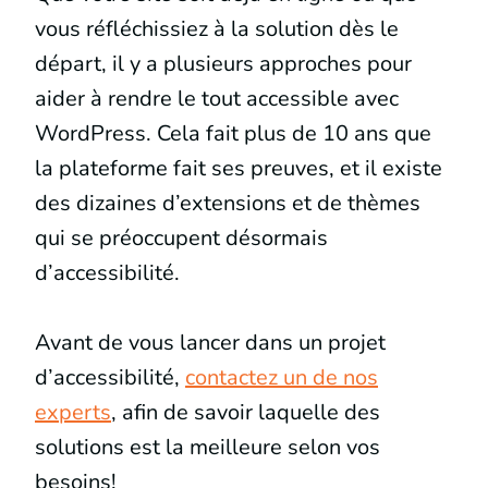
vous réfléchissiez à la solution dès le
départ, il y a plusieurs approches pour
aider à rendre le tout accessible avec
WordPress. Cela fait plus de 10 ans que
la plateforme fait ses preuves, et il existe
des dizaines d’extensions et de thèmes
qui se préoccupent désormais
d’accessibilité.
Avant de vous lancer dans un projet
d’accessibilité,
contactez un de nos
experts
, afin de savoir laquelle des
solutions est la meilleure selon vos
besoins!