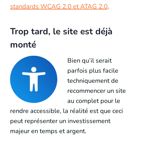
standards WCAG 2.0 et ATAG 2.0
.
Trop tard, le site est déjà
monté
Bien qu’il serait
parfois plus facile
techniquement de
recommencer un site
au complet pour le
rendre accessible, la réalité est que ceci
peut représenter un investissement
majeur en temps et argent.