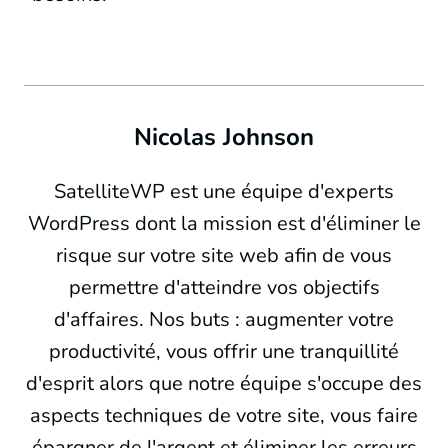
Nicolas Johnson
SatelliteWP est une équipe d'experts
WordPress dont la mission est d'éliminer le
risque sur votre site web afin de vous
permettre d'atteindre vos objectifs
d'affaires. Nos buts : augmenter votre
productivité, vous offrir une tranquillité
d'esprit alors que notre équipe s'occupe des
aspects techniques de votre site, vous faire
épargner de l'argent et éliminer les erreurs