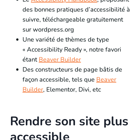
des bonnes pratiques d’accessibilité à
suivre, téléchargeable gratuitement
sur wordpress.org
Une variété de thèmes de type
« Accessibility Ready », notre favori
étant
Beaver Builder
Des constructeurs de page bâtis de
façon accessible, tels que
Beaver
Builder
, Elementor, Divi, etc
Rendre son site plus
accessible