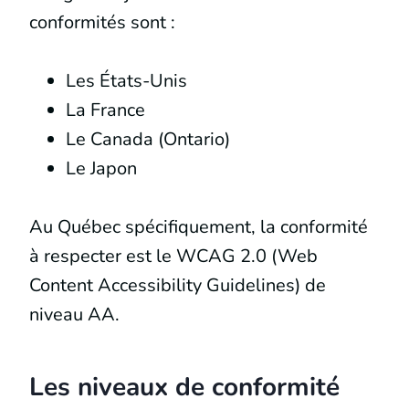
conformités sont :
Les États-Unis
La France
Le Canada (Ontario)
Le Japon
Au Québec spécifiquement, la conformité
à respecter est le WCAG 2.0 (Web
Content Accessibility Guidelines) de
niveau AA.
Les niveaux de conformité