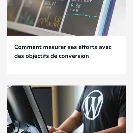
Comment mesurer ses efforts avec
des objectifs de conversion