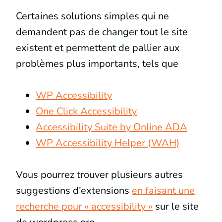
Certaines solutions simples qui ne
demandent pas de changer tout le site
existent et permettent de pallier aux
problèmes plus importants, tels que
WP Accessibility
One Click Accessibility
Accessibility Suite by Online ADA
WP Accessibility Helper (WAH)
Vous pourrez trouver plusieurs autres
suggestions d’extensions
en faisant une
recherche pour « accessibility »
sur le site