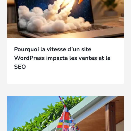
Pourquoi la vitesse d’un site
WordPress impacte les ventes et le
SEO