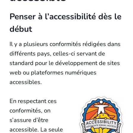
Penser à l’accessibilité dès le
début
Il y a plusieurs conformités rédigées dans
différents pays, celles-ci servant de
standard pour le développement de sites
web ou plateformes numériques
accessibles.
En respectant ces
conformités, on
s’assure d’être
accessible. La seule