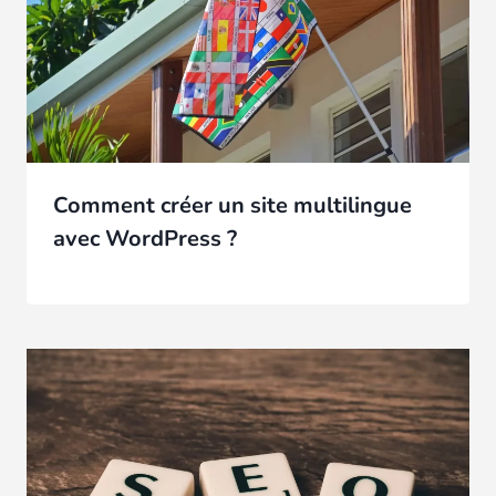
Comment créer un site multilingue
avec WordPress ?