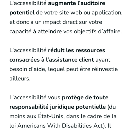
L’accessibilité
augmente l’auditoire
potentiel
de votre site web ou application,
et donc a un impact direct sur votre
capacité à atteindre vos objectifs d’affaire.
L’accessibilité
réduit les ressources
co
nsacrées à l’assistance client
ayant
besoin d’aide, lequel peut être réinvestie
ailleurs.
L’accessibilité vous
protège de toute
responsabilité juridique potentielle
(du
moins aux État-Unis, dans le cadre de la
loi Americans With Disabilities Act). Il