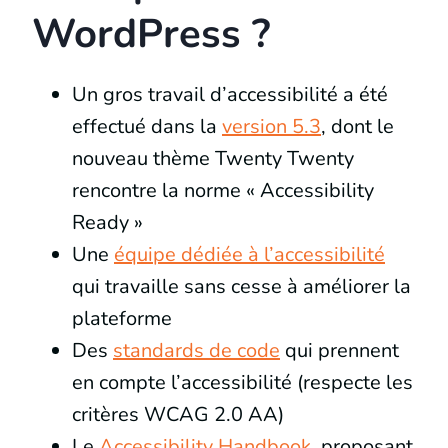
WordPress ?
Un gros travail d’accessibilité a été
effectué dans la
version 5.3
, dont le
nouveau thème Twenty Twenty
rencontre la norme « Accessibility
Ready »
Une
équipe dédiée à l’accessibilité
qui travaille sans cesse à améliorer la
plateforme
Des
standards de code
qui prennent
en compte l’accessibilité (respecte les
critères WCAG 2.0 AA)
Le
Accessibility Handbook
, proposant