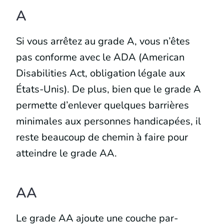
A
Si vous arrêtez au grade A, vous n’êtes
pas conforme avec le ADA (American
Disabilities Act, obligation légale aux
États-Unis). De plus, bien que le grade A
permette d’enlever quelques barrières
minimales aux personnes handicapées, il
reste beaucoup de chemin à faire pour
atteindre le grade AA.
AA
Le grade AA ajoute une couche par-