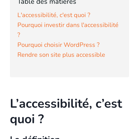
Table des matières
L'accessibilité, c'est quoi ?
Pourquoi investir dans l'accessibilité
?
Pourquoi choisir WordPress ?
Rendre son site plus accessible
L’accessibilité, c’est
quoi ?