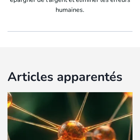
humaines.
Articles apparentés