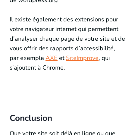
de wordpress.org
Il existe également des extensions pour
votre navigateur internet qui permettent
d’analyser chaque page de votre site et de
vous offrir des rapports d’accessibilité,
par exemple
AXE
et
SiteImprove
, qui
s’ajoutent à Chrome.
Conclusion
Que votre site soit déjà en ligne ou que