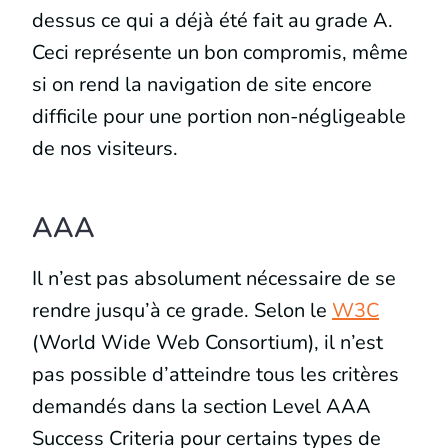
dessus ce qui a déjà été fait au grade A.
Ceci représente un bon compromis, même
si on rend la navigation de site encore
difficile pour une portion non-négligeable
de nos visiteurs.
AAA
Il n’est pas absolument nécessaire de se
rendre jusqu’à ce grade. Selon le
W3C
(World Wide Web Consortium), il n’est
pas possible d’atteindre tous les critères
demandés dans la section Level AAA
Success Criteria pour certains types de