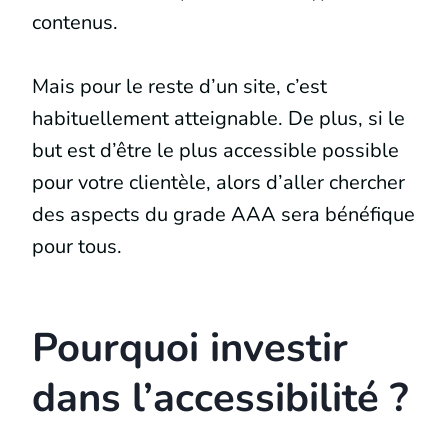
contenus.
Mais pour le reste d’un site, c’est
habituellement atteignable. De plus, si le
but est d’être le plus accessible possible
pour votre clientèle, alors d’aller chercher
des aspects du grade AAA sera bénéfique
pour tous.
Pourquoi investir
dans l’accessibilité ?