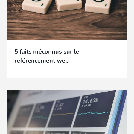
5 faits méconnus sur le
référencement web